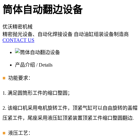
筒体自动翻边设备
优沃精密机械
精密抛光设备、自动化焊接设备 自动油缸组装设备制造商
CONTACT US
产品介绍 / Details
■
功能要求：
1.
满足圆筒形工件的缩口整圆；
2. 该缩口机采用电机旋转工件，顶紧气缸可以自由旋转的盖帽
压紧工件，尾座采用液压缸顶紧装置顶紧工件缩口整圆翻边.
■
液压工艺：