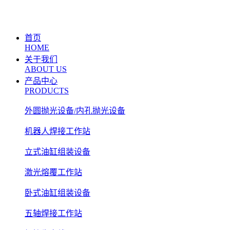
首页
HOME
关于我们
ABOUT US
产品中心
PRODUCTS
外圆抛光设备/内孔抛光设备
机器人焊接工作站
立式油缸组装设备
激光熔覆工作站
卧式油缸组装设备
五轴焊接工作站