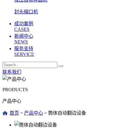
封头缩口机
成功案例
CASES
新闻中心
NEWS
服务支持
SERVICE
联系我们
PRODUCTS
产品中心
首页
>
产品中心
>
筒体自动翻边设备